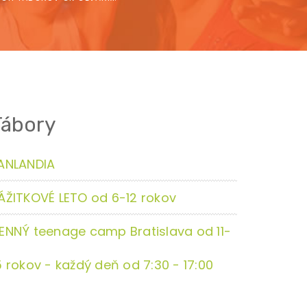
Tábory
ANLANDIA
ÁŽITKOVÉ LETO od 6-12 rokov
ENNÝ teenage camp Bratislava od 11-
5 rokov - každý deň od 7:30 - 17:00