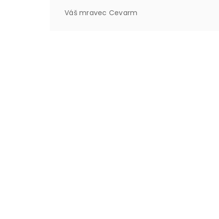
Váš mravec Cevarm