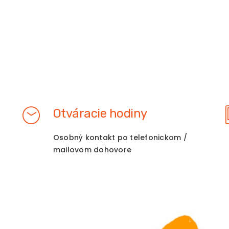
Otváracie hodiny
Osobný kontakt po telefonickom /
mailovom dohovore