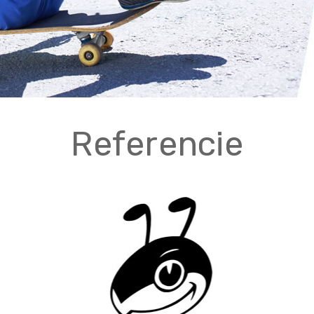
Referencie