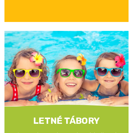
LETNÉ TÁBORY