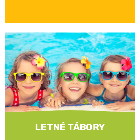
LETNÉ TÁBORY