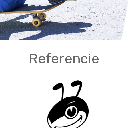
Referencie